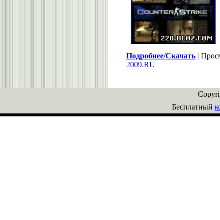
Подробнее/Скачать
| Прос
2009.RU
Copyr
Бесплатный
к