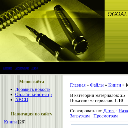
OGOAL
Главная
|
Регистрация
|
Вход
Меню сайта
Главная
»
Файлы
»
Книги
» 
Добавить новость
Онлайн кинотеатр
В категории материалов
:
25
ABCD
Показано материалов
:
1-10
Сортировать по
:
Дате
·
Наз
Навигация по сайту
Загрузкам
·
Просмотрам
Книги
[26]
Стиль спе