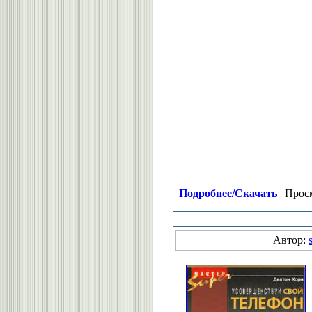
Подробнее/Скачать
| Прос
Ус
Автор: