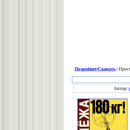
Подробнее/Скачать
| Прос
Автор: