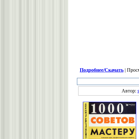
Подробнее/Скачать
| Прос
1000
Автор: